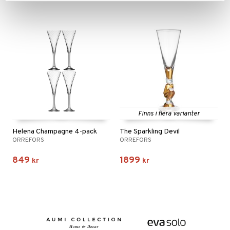
Finns i flera varianter
Helena Champagne 4-pack
The Sparkling Devil
ORREFORS
ORREFORS
849
1899
kr
kr