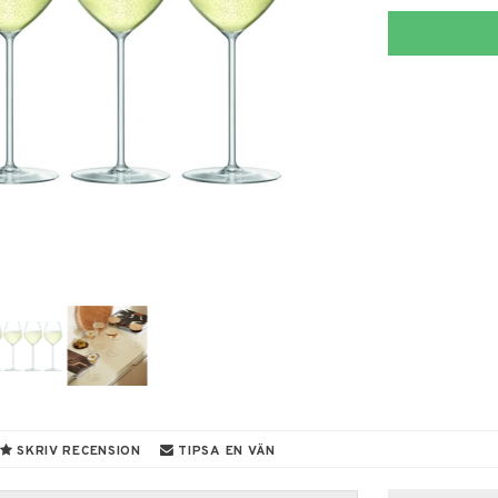
SKRIV RECENSION
TIPSA EN VÄN