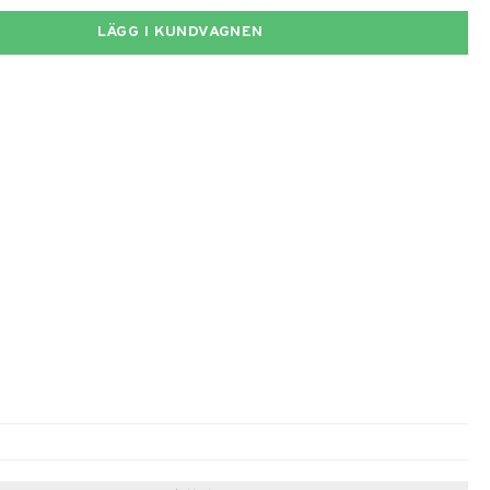
LÄGG I KUNDVAGNEN