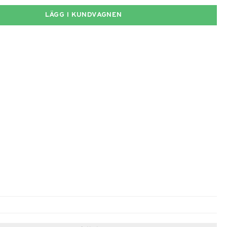
LÄGG I KUNDVAGNEN