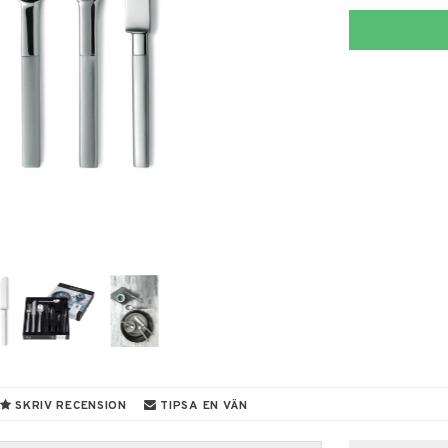
SKRIV RECENSION
TIPSA EN VÄN