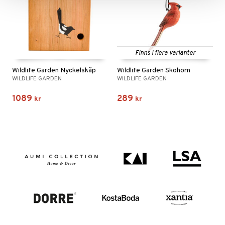
Finns i flera varianter
Wildlife Garden Nyckelskåp
Wildlife Garden Skohorn
WILDLIFE GARDEN
WILDLIFE GARDEN
1089
289
kr
kr