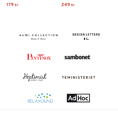
179
249
kr
kr