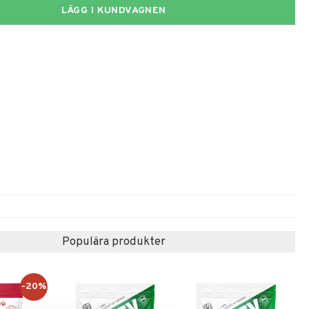
LÄGG I KUNDVAGNEN
Populära produkter
-20%