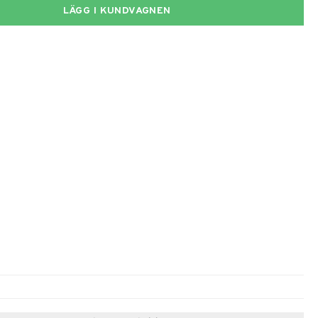
LÄGG I KUNDVAGNEN