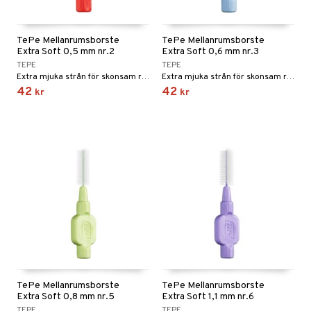
TePe Mellanrumsborste
TePe Mellanrumsborste
Extra Soft 0,5 mm nr.2
Extra Soft 0,6 mm nr.3
TEPE
TEPE
Extra mjuka strån för skonsam rengöring
Extra mjuka strån för skonsam rengöring
42
42
kr
kr
TePe Mellanrumsborste
TePe Mellanrumsborste
Extra Soft 0,8 mm nr.5
Extra Soft 1,1 mm nr.6
TEPE
TEPE