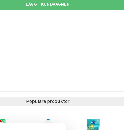
LÄGG I KUNDVAGNEN
Populära produkter