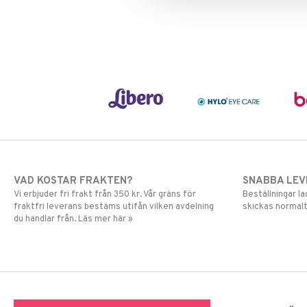
VAD KOSTAR FRAKTEN?
SNABBA LE
Vi erbjuder fri frakt från 350 kr. Vår gräns för
Beställningar la
fraktfri leverans bestäms utifån vilken avdelning
skickas normalt
du handlar från. Läs mer här »