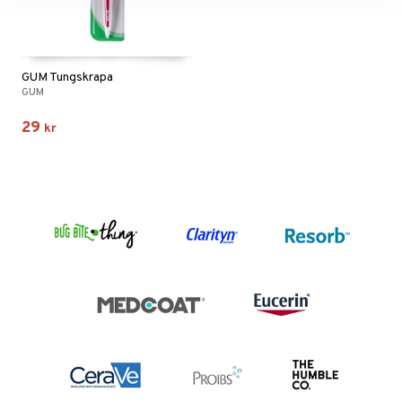
GUM Tungskrapa
GUM
29
kr