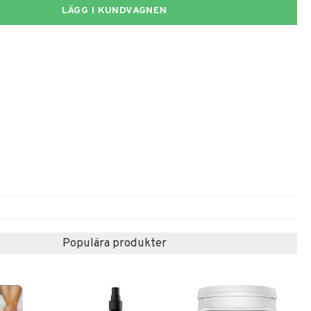
LÄGG I KUNDVAGNEN
Populära produkter