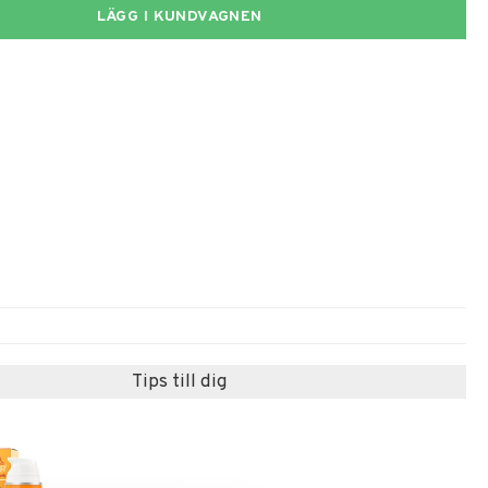
LÄGG I KUNDVAGNEN
Tips till dig