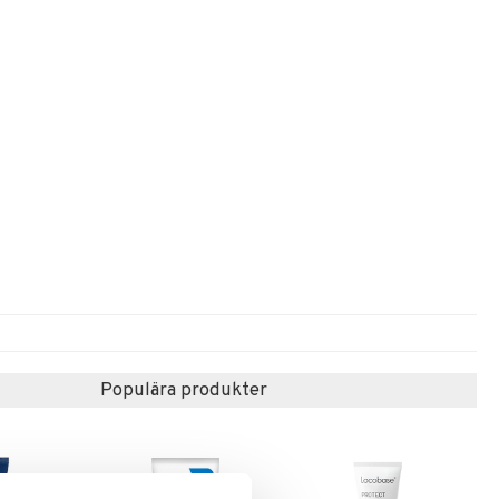
Populära produkter