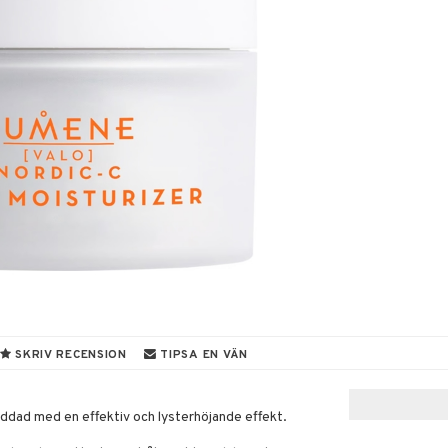
SKRIV RECENSION
TIPSA EN VÄN
addad med en effektiv och lysterhöjande effekt.