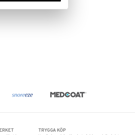
ERKET
TRYGGA KÖP