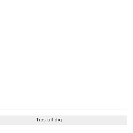
Tips till dig