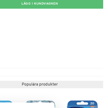
LÄGG I KUNDVAGNEN
Populära produkter