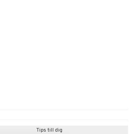
Tips till dig