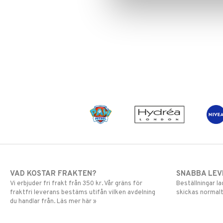
VAD KOSTAR FRAKTEN?
SNABBA LE
Vi erbjuder fri frakt från 350 kr. Vår gräns för
Beställningar la
fraktfri leverans bestäms utifån vilken avdelning
skickas normalt
du handlar från. Läs mer här »