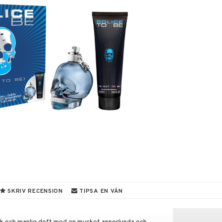
SKRIV RECENSION
TIPSA EN VÄN