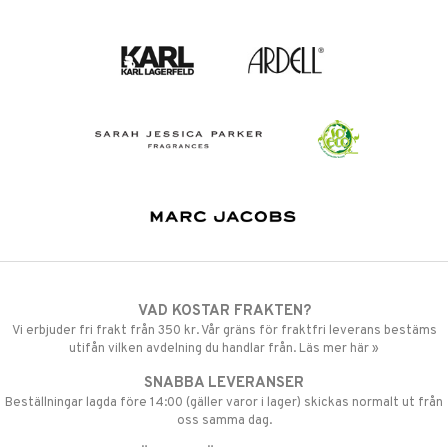
VAD KOSTAR FRAKTEN?
Vi erbjuder fri frakt från 350 kr. Vår gräns för fraktfri leverans bestäms
utifån vilken avdelning du handlar från. Läs mer här »
SNABBA LEVERANSER
Beställningar lagda före 14:00 (gäller varor i lager) skickas normalt ut från
oss samma dag.