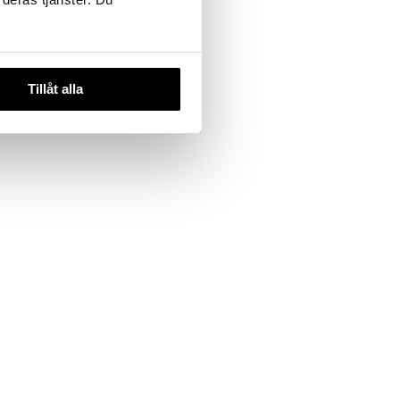
Tillåt alla