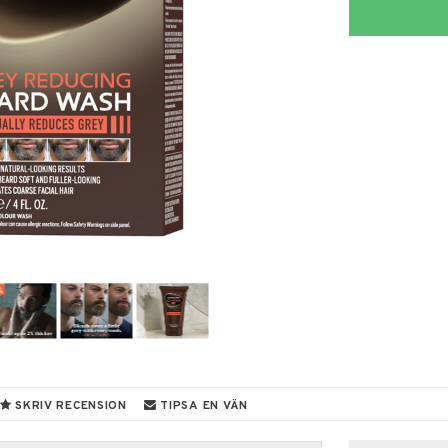
SKRIV RECENSION
TIPSA EN VÄN