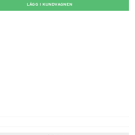
LÄGG I KUNDVAGNEN