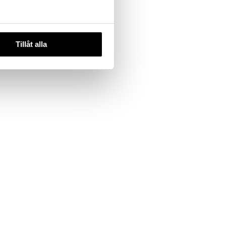
Tillåt alla