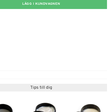
LÄGG I KUNDVAGNEN
Tips till dig