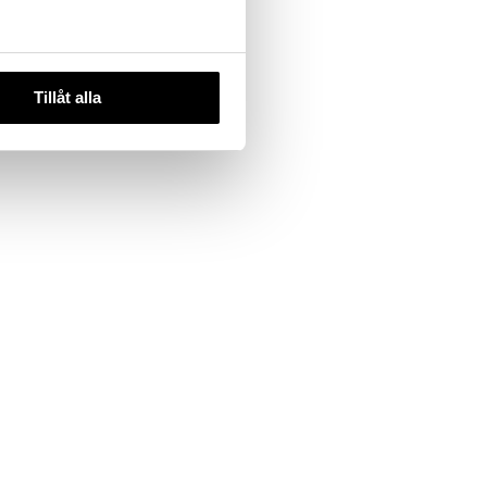
Tillåt alla