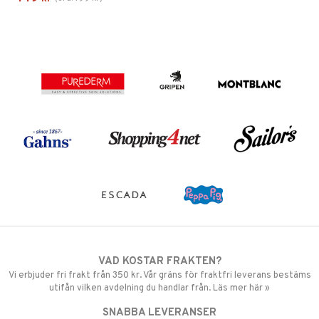
VAD KOSTAR FRAKTEN?
Vi erbjuder fri frakt från 350 kr. Vår gräns för fraktfri leverans bestäms
utifån vilken avdelning du handlar från. Läs mer här »
SNABBA LEVERANSER