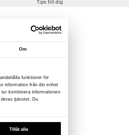
Tips till dig
Om
TRUST
s
andahålla funktioner för
n information från din enhet
 tur kombinera informationen
 deras tjänster. Du
Tillåt alla