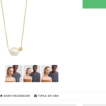
SKRIV RECENSION
TIPSA EN VÄN