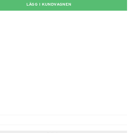
LÄGG I KUNDVAGNEN