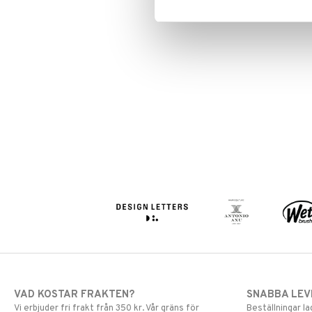
VAD KOSTAR FRAKTEN?
SNABBA LE
Vi erbjuder fri frakt från 350 kr. Vår gräns för
Beställningar la