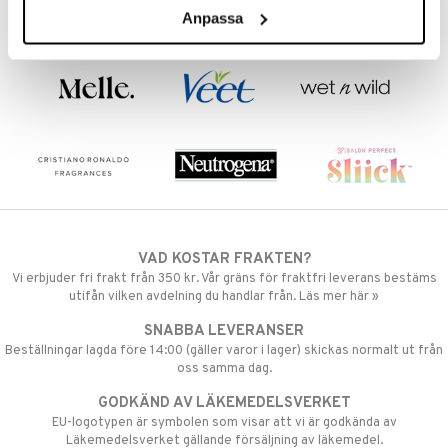
Anpassa
VAD KOSTAR FRAKTEN?
Vi erbjuder fri frakt från 350 kr. Vår gräns för fraktfri leverans bestäms
utifån vilken avdelning du handlar från. Läs mer här »
SNABBA LEVERANSER
Beställningar lagda före 14:00 (gäller varor i lager) skickas normalt ut från
oss samma dag.
GODKÄND AV LÄKEMEDELSVERKET
EU-logotypen är symbolen som visar att vi är godkända av
Läkemedelsverket gällande försäljning av läkemedel.