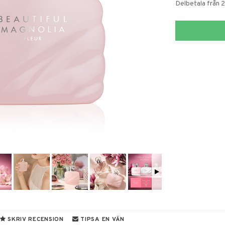
Delbetala från 
SKRIV RECENSION
TIPSA EN VÄN