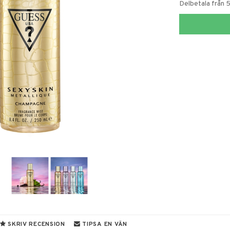
Delbetala från 
SKRIV RECENSION
TIPSA EN VÄN