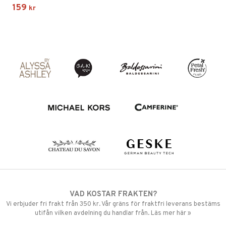
159
kr
VAD KOSTAR FRAKTEN?
Vi erbjuder fri frakt från 350 kr. Vår gräns för fraktfri leverans bestäms
utifån vilken avdelning du handlar från. Läs mer här »