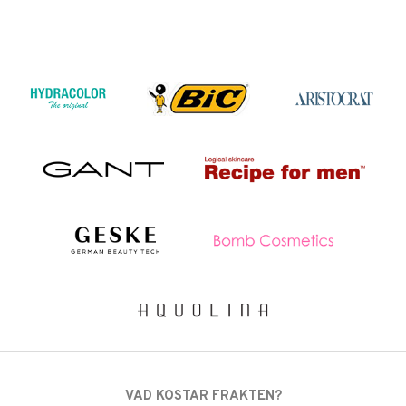
VAD KOSTAR FRAKTEN?