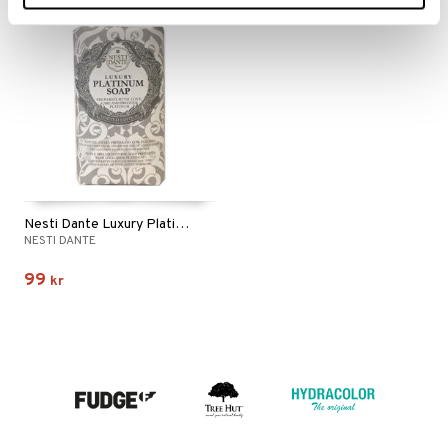
Nesti Dante Luxury Platinum Soap
NESTI DANTE
99
kr