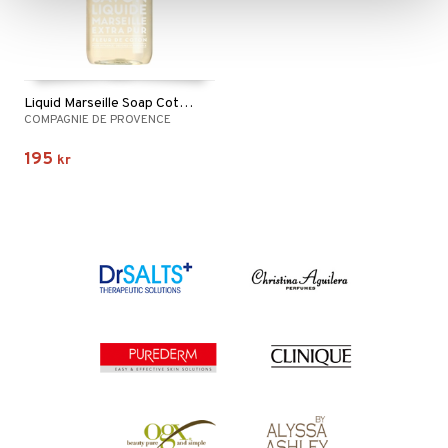
Liquid Marseille Soap Cotton Flower
COMPAGNIE DE PROVENCE
195
kr