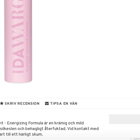
SKRIV RECENSION
TIPSA EN VÄN
- Energizing Formula är en krämig och mild
ilkeslen och behagligt återfuktad. Vid kontakt med
 till ett härligt skum.