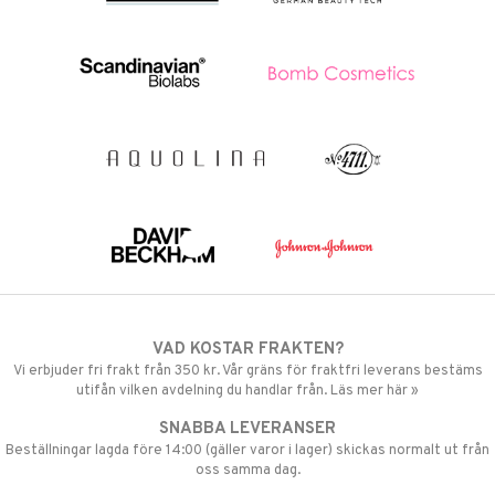
VAD KOSTAR FRAKTEN?
Vi erbjuder fri frakt från 350 kr. Vår gräns för fraktfri leverans bestäms
utifån vilken avdelning du handlar från. Läs mer här »
SNABBA LEVERANSER
Beställningar lagda före 14:00 (gäller varor i lager) skickas normalt ut från
oss samma dag.