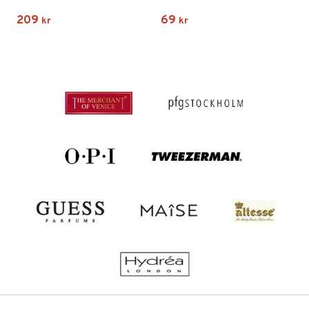
209
69
kr
kr