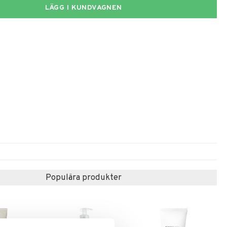
LÄGG I KUNDVAGNEN
Populära produkter