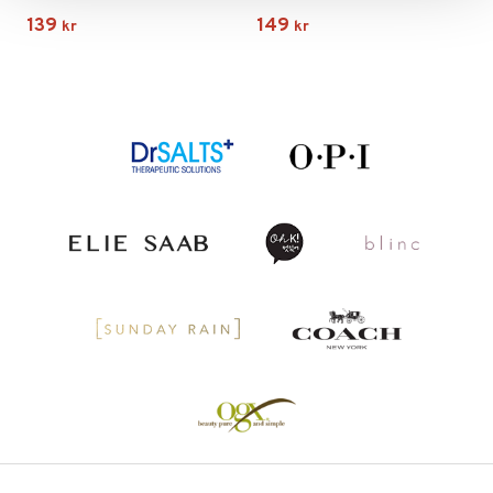
139
149
kr
kr