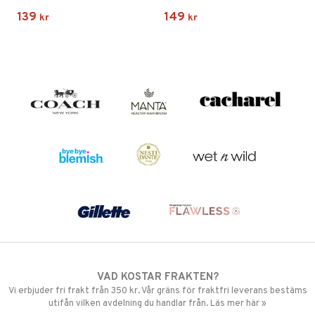
139
149
kr
kr
VAD KOSTAR FRAKTEN?
Vi erbjuder fri frakt från 350 kr. Vår gräns för fraktfri leverans bestäms
utifån vilken avdelning du handlar från. Läs mer här »