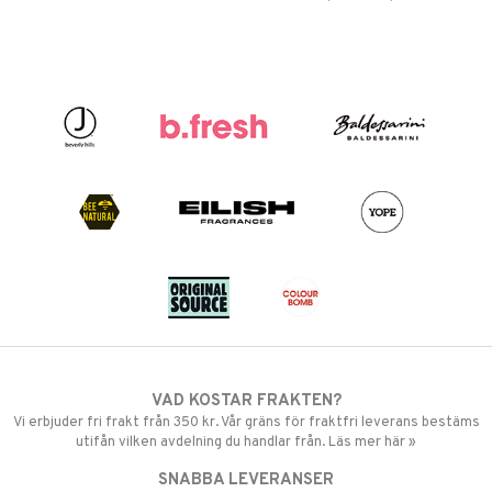
VAD KOSTAR FRAKTEN?
Vi erbjuder fri frakt från 350 kr. Vår gräns för fraktfri leverans bestäms
utifån vilken avdelning du handlar från. Läs mer här »
SNABBA LEVERANSER