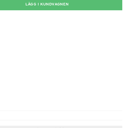
LÄGG I KUNDVAGNEN