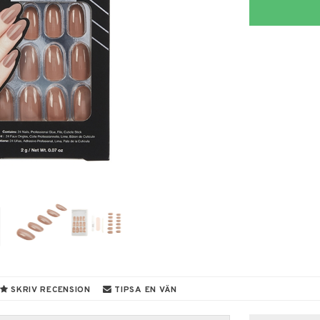
SKRIV RECENSION
TIPSA EN VÄN