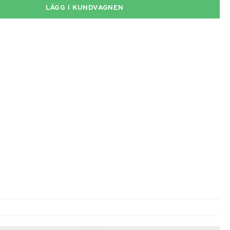
LÄGG I KUNDVAGNEN