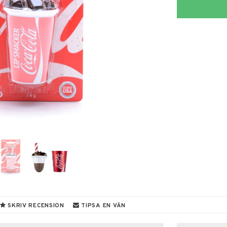
SKRIV RECENSION
TIPSA EN VÄN