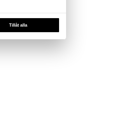
Tillåt alla