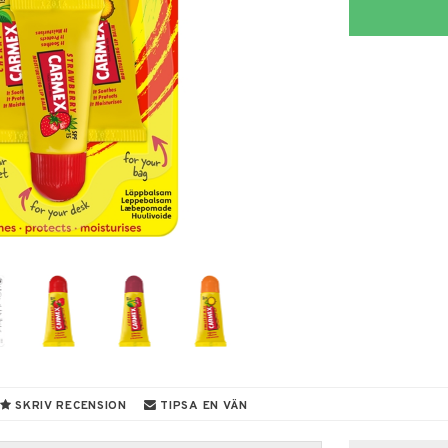
SKRIV RECENSION
TIPSA EN VÄN