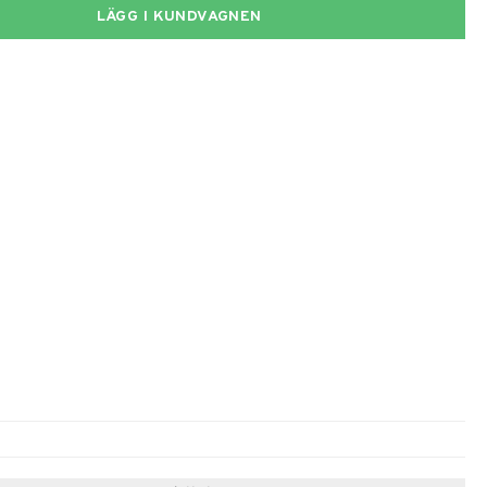
LÄGG I KUNDVAGNEN