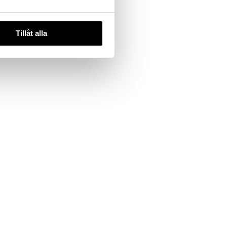
Tillåt alla