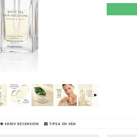
SKRIV RECENSION
TIPSA EN VÄN