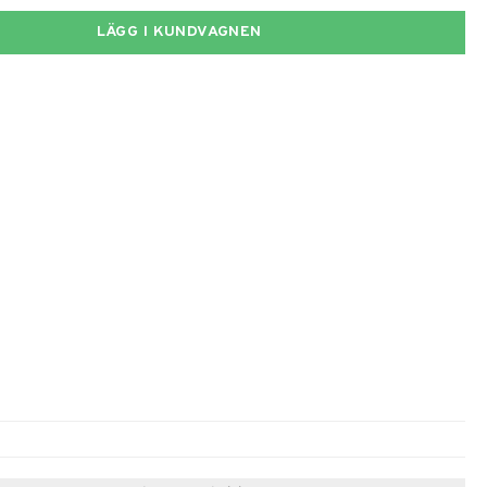
LÄGG I KUNDVAGNEN