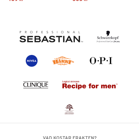
VAD KOSTAR FRAKTEN?