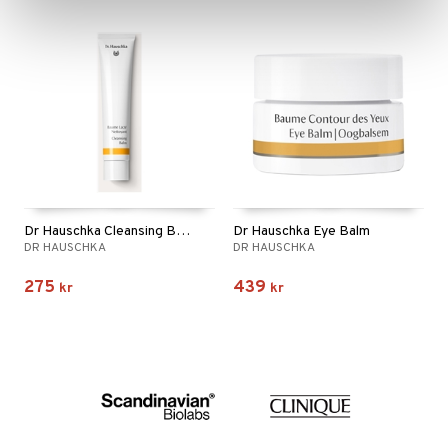
Dr Hauschka Cleansing Balm
Dr Hauschka Eye Balm
DR HAUSCHKA
DR HAUSCHKA
275
439
kr
kr