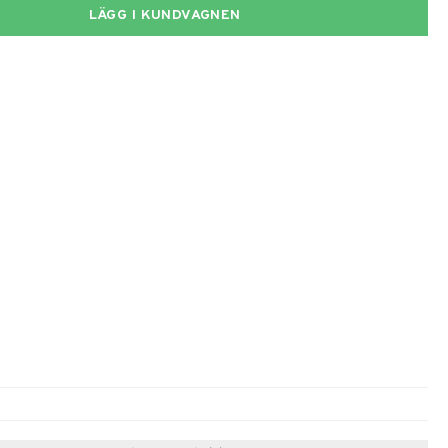
LÄGG I KUNDVAGNEN