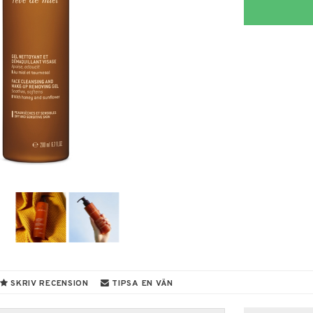
SKRIV RECENSION
TIPSA EN VÄN