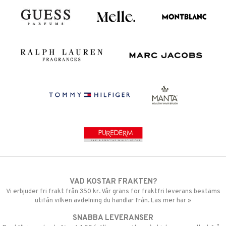
VAD KOSTAR FRAKTEN?
Vi erbjuder fri frakt från 350 kr. Vår gräns för fraktfri leverans bestäms
utifån vilken avdelning du handlar från. Läs mer här »
SNABBA LEVERANSER