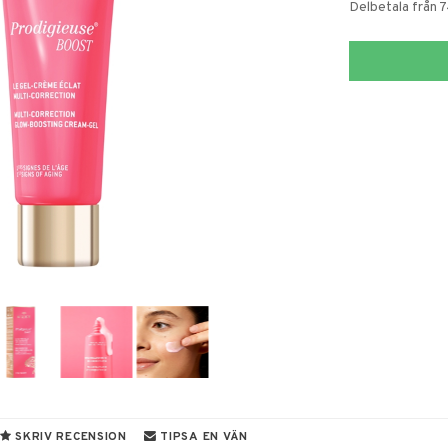
Delbetala från 
SKRIV RECENSION
TIPSA EN VÄN