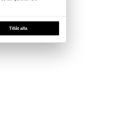
Tillåt alla