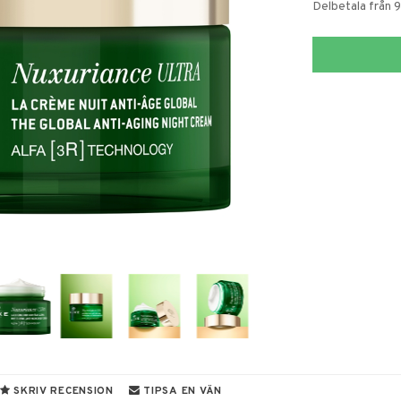
Delbetala från 
SKRIV RECENSION
TIPSA EN VÄN