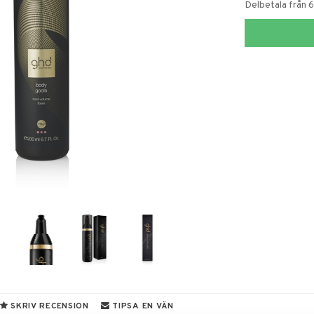
Delbetala från 
SKRIV RECENSION
TIPSA EN VÄN