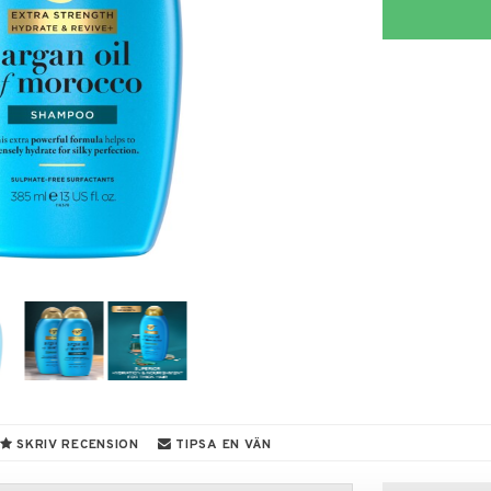
SKRIV RECENSION
TIPSA EN VÄN