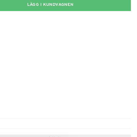
LÄGG I KUNDVAGNEN